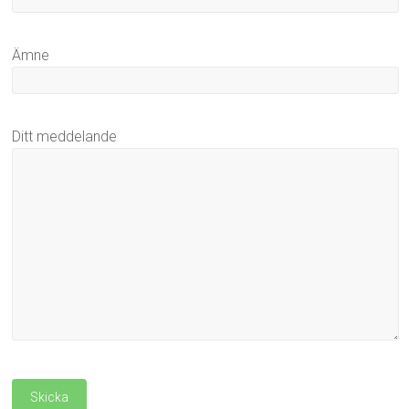
Ämne
Ditt meddelande