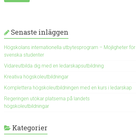
Senaste inläggen
Högskolans internationella utbytesprogram – Möjligheter för
svenska studenter
Vidareutbilda dig med en ledarskapsutbildning
Kreativa högskoleutbildningar
Komplettera högskoleutbildningen med en kurs i ledarskap
Regeringen utökar platserna på landets
högskoleutbildningar
Kategorier