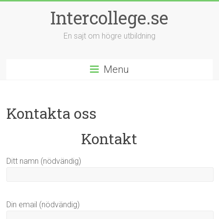
Intercollege.se
En sajt om högre utbildning
Menu
Kontakta oss
Kontakt
Ditt namn (nödvändig)
Din email (nödvändig)