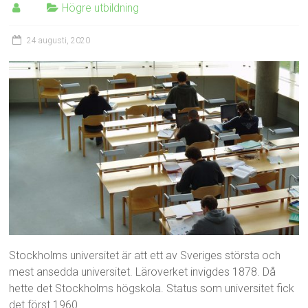
Högre utbildning
24 augusti, 2020
Stockholms universitet är att ett av Sveriges största och
mest ansedda universitet. Läroverket invigdes 1878. Då
hette det Stockholms högskola. Status som universitet fick
det först 1960.