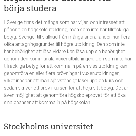
börja studera
I Sverige finns det många som har viljan och intresset att
påbörja en högskoleutbildning, men som inte har tillräckliga
betyg. Sverige, till skillnad från många andra länder, har flera
olika antagningsgrunder till högre utbildning. Den som inte
har behörighet att läsa vidare kan läsa upp sin behörighet
genom den kommunala vuxenutbildningen. Den som inte har
tillräckliga betyg för att komma in på en viss utbildning kan
genomföra en eller flera prövningar i vuxenutbildningen,
vilket innebär att man självständigt läser upp en kurs och
sedan skriver ett prov i kursen för att höja sitt betyg. Det är
även möjlighet att genomföra högskoleprovet för att öka
sina chanser att komma in på högskolan.
Stockholms universitet