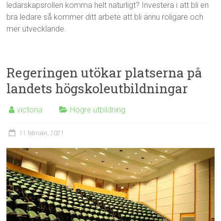
ledarskapsrollen komma helt naturligt? Investera i att bli en
bra ledare så kommer ditt arbete att bli ännu roligare och
mer utvecklande.
Regeringen utökar platserna på
landets högskoleutbildningar
victoria
Högre utbildning
11 februari, 2021