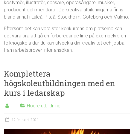
kostymör, illustratör, dansare, operasångare, musiker,
producent och mer därtill! De kreativa utbildningarna finns
bland annat i Luleå, Piteå, Stockholm, Göteborg och Malmö.
Eftersom det kan vara stor konkurrens om platserna kan
det vara bra att gå en förberedande linje på exempelvis en
folkhögskola där du kan utveckla din kreativitet och jobba
fram arbetsprover inför ansökan.
Komplettera
högskoleutbildningen med en
kurs i ledarskap
Högre utbildning
12 februari, 2021